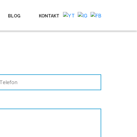
BLOG
KONTAKT