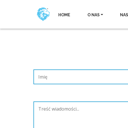
HOME
O NAS
NAS