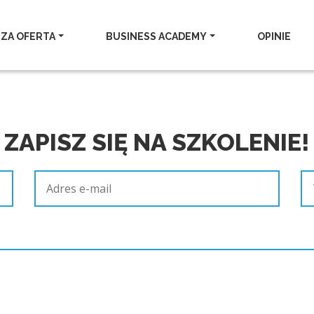
ZA OFERTA
BUSINESS ACADEMY
OPINIE
ZAPISZ SIĘ NA SZKOLENIE!