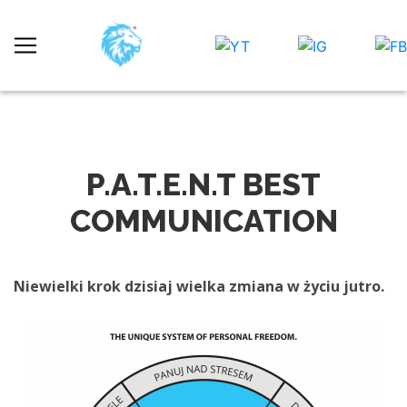
P.A.T.E.N.T BEST
COMMUNICATION
Niewielki krok dzisiaj wielka zmiana w życiu jutro.