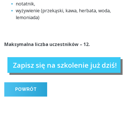
notatnik,
wyżywienie (przekąski, kawa, herbata, woda,
lemoniada)
Maksymalna liczba uczestników – 12.
Zapisz się na szkolenie już dziś!
POWRÓT