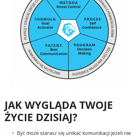
JAK WYGLĄDA TWOJE
ŻYCIE DZISIAJ?
Być może starasz się unikać komunikacji jeżeli nie