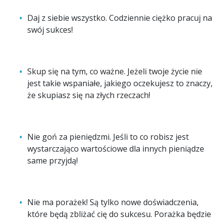
Daj z siebie wszystko. Codziennie ciężko pracuj na
swój sukces!
Skup się na tym, co ważne. Jeżeli twoje życie nie
jest takie wspaniałe, jakiego oczekujesz to znaczy,
że skupiasz się na złych rzeczach!
Nie goń za pieniędzmi. Jeśli to co robisz jest
wystarczająco wartościowe dla innych pieniądze
same przyjdą!
Nie ma porażek! Są tylko nowe doświadczenia,
które będą zbliżać cię do sukcesu. Porażka będzie