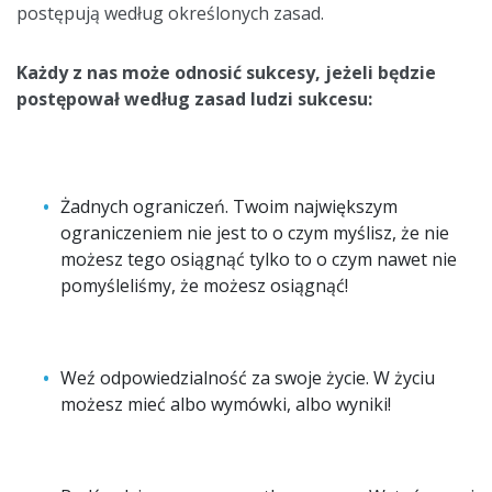
postępują według określonych zasad.
Każdy z nas może odnosić sukcesy, jeżeli będzie
postępował według zasad ludzi sukcesu:
Żadnych ograniczeń. Twoim największym
ograniczeniem nie jest to o czym myślisz, że nie
możesz tego osiągnąć tylko to o czym nawet nie
pomyśleliśmy, że możesz osiągnąć!
Weź odpowiedzialność za swoje życie. W życiu
możesz mieć albo wymówki, albo wyniki!