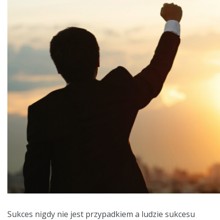
Sukces nigdy nie jest przypadkiem a ludzie sukcesu