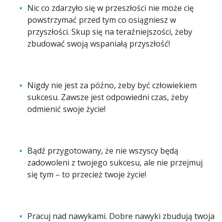
Nic co zdarzyło się w przeszłości nie może cię
powstrzymać przed tym co osiągniesz w
przyszłości. Skup się na teraźniejszości, żeby
zbudować swoją wspaniałą przyszłość!
Nigdy nie jest za późno, żeby być człowiekiem
sukcesu. Zawsze jest odpowiedni czas, żeby
odmienić swoje życie!
Bądź przygotowany, że nie wszyscy będą
zadowoleni z twojego sukcesu, ale nie przejmuj
się tym – to przecież twoje życie!
Pracuj nad nawykami. Dobre nawyki zbudują twoja