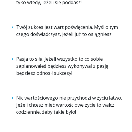
tyko wtedy, jeżeli się poddasz!
Twój sukces jest wart poświęcenia. Myśl o tym
czego doświadczysz, jeżeli już to osiągniesz!
Pasja to siła. Jeżeli wszystko to co sobie
zaplanowałeś będziesz wykonywał z pasją
będziesz odnosił sukcesy!
Nic wartościowego nie przychodzi w życiu łatwo.
Jeżeli chcesz mieć wartościowe życie to walcz
codziennie, żeby takie było!