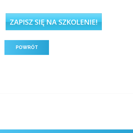
ZAPISZ SIĘ NA SZKOLENIE!
POWRÓT