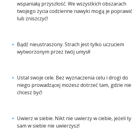
wspaniałą przyszłość. We wszystkich obszarach
twojego życia codzienne nawyki mogą je poprawić
lub zniszczyć!
Bądź nieustraszony. Strach jest tylko uczuciem
wytworzonym przez twój umysł!
Ustal swoje cele. Bez wyznaczenia celu i drogi do
niego prowadzącej możesz dotrzeć tam, gdzie nie
chcesz być!
Uwierz w siebie. Nikt nie uwierzy w ciebie, jeżeli ty
sam w siebie nie uwierzysz!