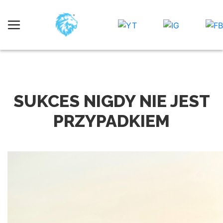
SUKCES NIGDY NIE JEST
PRZYPADKIEM