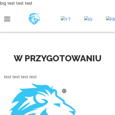
big test test test
W PRZYGOTOWANIU
test test test test